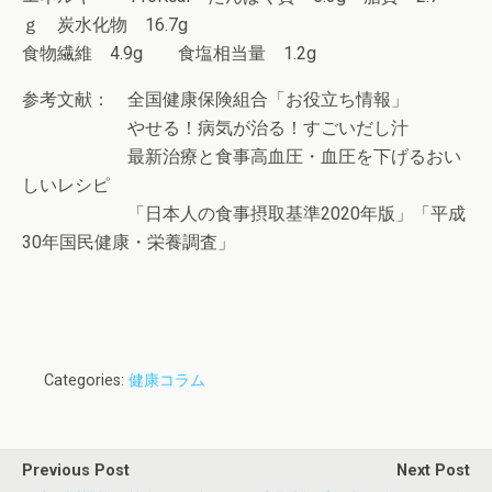
ｇ 炭水化物 16.7g
食物繊維 4.9g 食塩相当量 1.2g
参考文献： 全国健康保険組合「お役立ち情報」
やせる！病気が治る！すごいだし汁
最新治療と食事高血圧・血圧を下げるおい
しいレシピ
「日本人の食事摂取基準2020年版」「平成
30年国民健康・栄養調査」
Categories:
健康コラム
Previous Post
Next Post