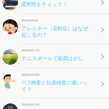
柔軟性をチェック！
2022年4月5日
アレルギー（花粉症）はなぜ
起こるの？
2022年3月11日
テニスボールで筋膜はがし
2022年2月25日
PCR検査と抗原検査の違いっ
て？
2022年2月10日
2月